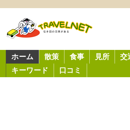
ホーム
散策
食事
見所
交
キーワード
口コミ