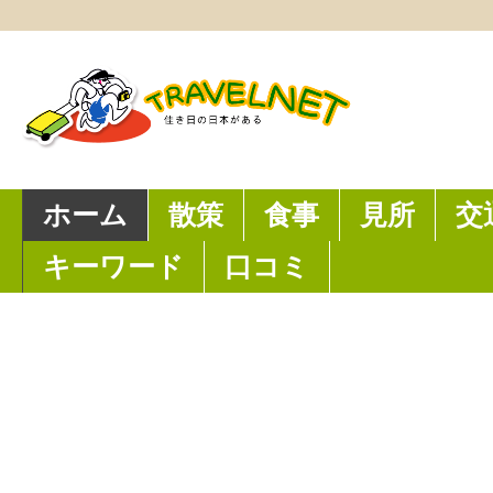
ホーム
散策
食事
見所
交
キーワード
口コミ