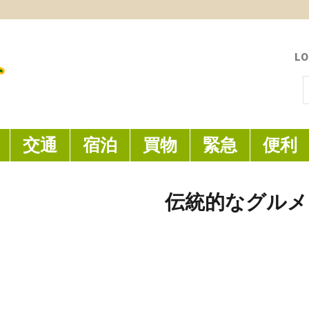
LO
索
老友小吃店
料理
交通
宿泊
買物
緊急
便利
伝統的なグルメ
圓環頂粽子 
い、月桃の
20 10月 2